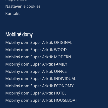
Nastavenie cookies
Kontakt
Mobilné domy
Mobilný dom Super Arktik ORIGINAL
Mobilný dom Super Arktik WOOD
Mobilný dom Super Arktik MODERN
Mobilný dom Super Arktik FAMILY
Mobilný dom Super Arktik OFFICE
Mobilný dom Super Arktik INDIVIDUAL
Mobilný dom Super Arktik ECONOMY
Mobilný dom Super Arktik HOTEL
Mobilný dom Super Arktik HOUSEBOAT