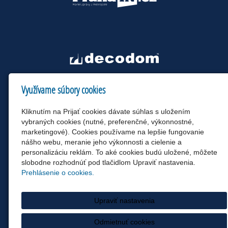
Využívame súbory cookies
Kliknutím na Prijať cookies dávate súhlas s uložením
vybraných cookies (nutné, preferenčné, výkonnostné,
marketingové). Cookies používame na lepšie fungovanie
nášho webu, meranie jeho výkonnosti a cielenie a
personalizáciu reklám. To aké cookies budú uložené, môžete
slobodne rozhodnúť pod tlačidlom Upraviť nastavenia.
Prehlásenie o cookies.
Upraviť nastavenia
Odmietnuť cookies