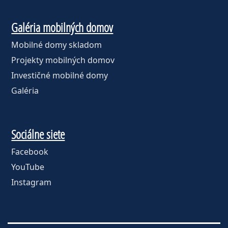
Galéria mobilných domov
Mobilné domy skladom
Projekty mobilných domov
Investičné mobilné domy
Galéria
Sociálne siete
Facebook
YouTube
Instagram