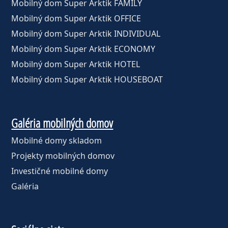
Mobilný dom Super Arktik FAMILY
Mobilný dom Super Arktik OFFICE
Mobilný dom Super Arktik INDIVIDUAL
Mobilný dom Super Arktik ECONOMY
Mobilný dom Super Arktik HOTEL
Mobilný dom Super Arktik HOUSEBOAT
Galéria mobilných domov
Mobilné domy skladom
Projekty mobilných domov
Investičné mobilné domy
Galéria