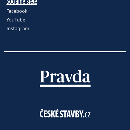
Sociálne siete
Facebook
YouTube
Instagram