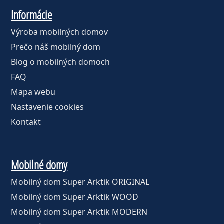
Informácie
Výroba mobilných domov
Prečo náš mobilný dom
Blog o mobilných domoch
FAQ
Mapa webu
Nastavenie cookies
Kontakt
Mobilné domy
Mobilný dom Super Arktik ORIGINAL
Mobilný dom Super Arktik WOOD
Mobilný dom Super Arktik MODERN