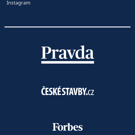
Instagram