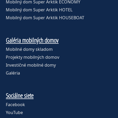
Mobilný dom Super Arktik ECONOMY
Mobilný dom Super Arktik HOTEL
Mobilný dom Super Arktik HOUSEBOAT
Galéria mobilných domov
Mobilné domy skladom
Projekty mobilných domov
Investičné mobilné domy
Galéria
Sociálne siete
Facebook
YouTube