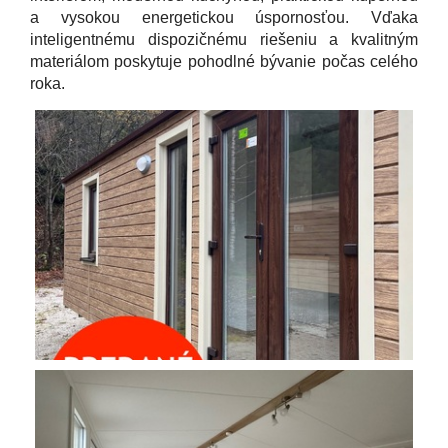
a vysokou energetickou úspornosťou. Vďaka
inteligentnému dispozičnému riešeniu a kvalitným
materiálom poskytuje pohodlné bývanie počas celého
roka.