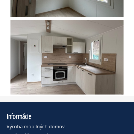
Informácie
Výroba mobilných domov