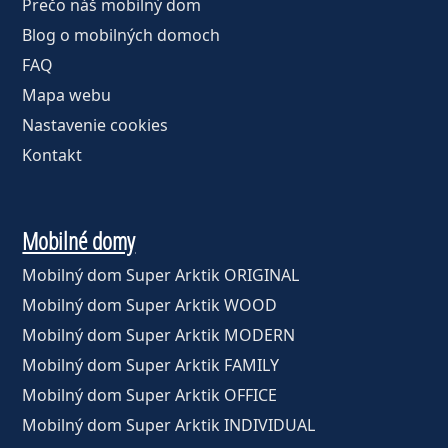
Prečo náš mobilný dom
Blog o mobilných domoch
FAQ
Mapa webu
Nastavenie cookies
Kontakt
Mobilné domy
Mobilný dom Super Arktik ORIGINAL
Mobilný dom Super Arktik WOOD
Mobilný dom Super Arktik MODERN
Mobilný dom Super Arktik FAMILY
Mobilný dom Super Arktik OFFICE
Mobilný dom Super Arktik INDIVIDUAL