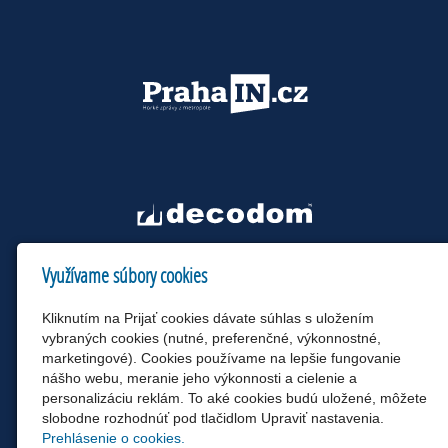
Využívame súbory cookies
Kliknutím na Prijať cookies dávate súhlas s uložením
vybraných cookies (nutné, preferenčné, výkonnostné,
marketingové). Cookies používame na lepšie fungovanie
nášho webu, meranie jeho výkonnosti a cielenie a
personalizáciu reklám. To aké cookies budú uložené, môžete
slobodne rozhodnúť pod tlačidlom Upraviť nastavenia.
Prehlásenie o cookies.