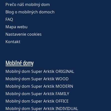
Prečo náš mobilný dom
Blog o mobilných domoch
FAQ
Mapa webu
Nastavenie cookies
Kontakt
Mobilné domy
Mobilný dom Super Arktik ORIGINAL
Mobilný dom Super Arktik WOOD
Mobilný dom Super Arktik MODERN
Mobilný dom Super Arktik FAMILY
Mobilný dom Super Arktik OFFICE
Mobilný dom Super Arktik INDIVIDUAL