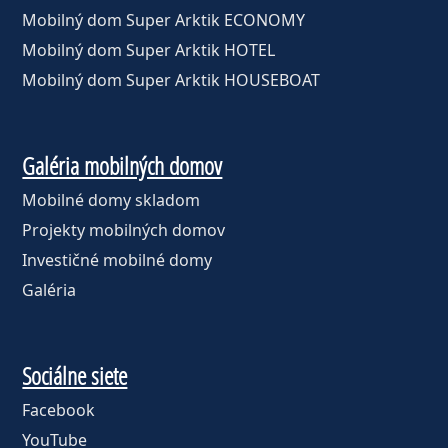
Mobilný dom Super Arktik ECONOMY
Mobilný dom Super Arktik HOTEL
Mobilný dom Super Arktik HOUSEBOAT
Galéria mobilných domov
Mobilné domy skladom
Projekty mobilných domov
Investičné mobilné domy
Galéria
Sociálne siete
Facebook
YouTube