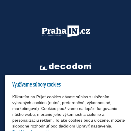
Využívame súbory cookies
Kliknutím na Prijať cookies dávate súhlas s uložením
vybraných cookies (nutné, preferenčné, výkonnostné,
marketingové). Cookies používame na lepšie fungovanie
nášho webu, meranie jeho výkonnosti a cielenie a
personalizáciu reklám. To aké cookies budú uložené, môžete
slobodne rozhodnúť pod tlačidlom Upraviť nastavenia.