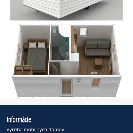
Informácie
Výroba mobilných domov