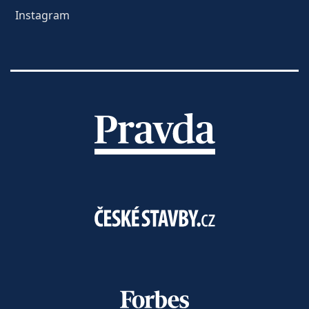
Instagram