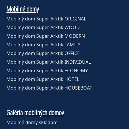
Mobilné domy
Mobilný dom Super Arktik ORIGINAL
Mobilný dom Super Arktik WOOD
Mobilný dom Super Arktik MODERN
Mobilný dom Super Arktik FAMILY
Mobilný dom Super Arktik OFFICE
Mobilný dom Super Arktik INDIVIDUAL
Mobilný dom Super Arktik ECONOMY
Mobilný dom Super Arktik HOTEL
Mobilný dom Super Arktik HOUSEBOAT
Galéria mobilných domov
Mobilné domy skladom