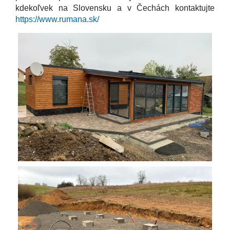
kdekoľvek na Slovensku a v Čechách kontaktujte
https://www.rumana.sk/