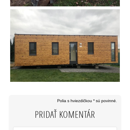
Polia s hviezdičkou * sú povinné.
PRIDAŤ KOMENTÁR