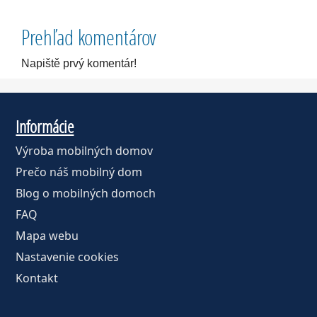
Prehľad komentárov
Napiště prvý komentár!
Informácie
Výroba mobilných domov
Prečo náš mobilný dom
Blog o mobilných domoch
FAQ
Mapa webu
Nastavenie cookies
Kontakt