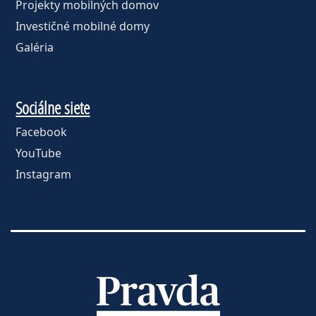
Projekty mobilných domov
Investičné mobilné domy
Galéria
Sociálne siete
Facebook
YouTube
Instagram